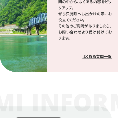
問の中から、よくある内容をピッ
クアップ。
ぜひ只見町へお出かけの際にお
役立てください。
その他のご質問がありましたら、
お問い合わせより受け付けてお
ります。
よくある質問一覧