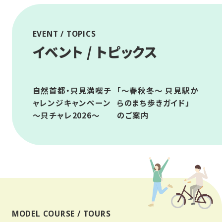
EVENT / TOPICS
イベント / トピックス
自然首都・只見満喫チ
「～春秋冬～ 只見駅か
ャレンジキャンペーン
らのまち歩きガイド」
～只チャレ2026～
のご案内
MODEL COURSE / TOURS