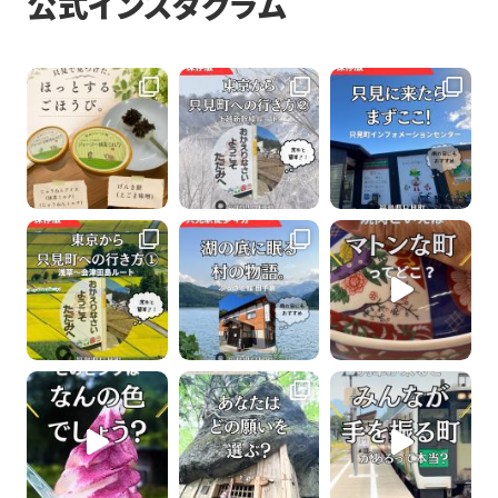
公式インスタグラム