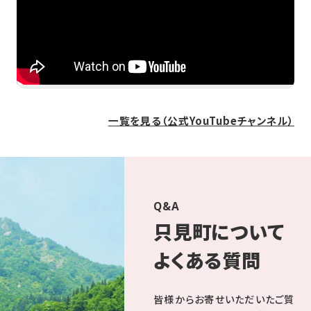
一覧を見る（公式YouTubeチャンネル）
Q&A
只見町について
よくある質問
皆様からお寄せいただいたご質