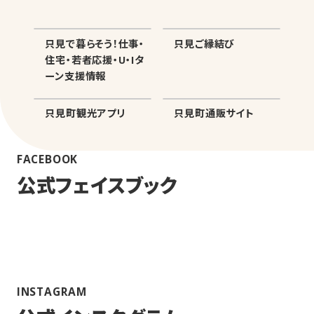
只見で暮らそう！仕事・
只見ご縁結び
住宅・若者応援・U・Iタ
ーン支援情報
只見町観光アプリ
只見町通販サイト
FACEBOOK
公式フェイスブック
INSTAGRAM