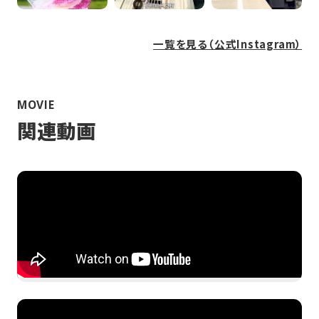
一覧を見る（公式Instagram）
MOVIE
関連動画