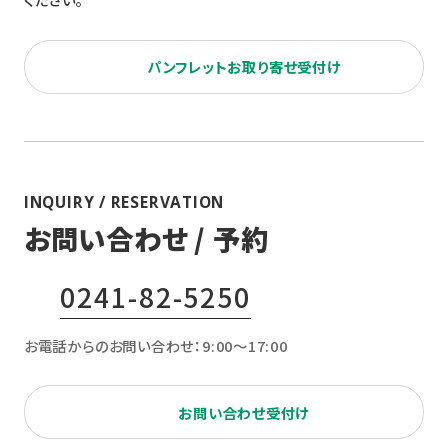
パンフレットお取り寄せ受付け
INQUIRY / RESERVATION
お問い合わせ / 予約
0241-82-5250
お電話からのお問い合わせ：9:00〜17:00
お問い合わせ受付け