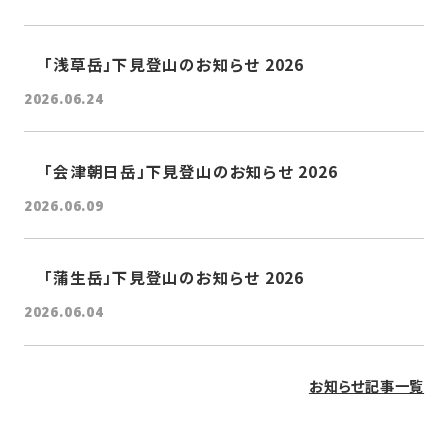
「浅草岳」下見登山のお知らせ 2026
2026.06.24
「会津朝日岳」下見登山のお知らせ 2026
2026.06.09
「蒲生岳」下見登山のお知らせ 2026
2026.06.04
お知らせ記事一覧