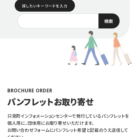
探したいキーワードを入力
検索
BROCHURE ORDER
パンフレットお取り寄せ
只見町インフォメーションセンターで発行しているパンフレットを
個人用に、団体用にお取り寄せいただけます。
お問い合わせフォームにパンフレット希望と記載のうえ送信して
ください。