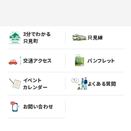
3分でわかる
只見線
只見町
交通アクセス
パンフレット
イベント
よくある質問
カレンダー
お問い合わせ