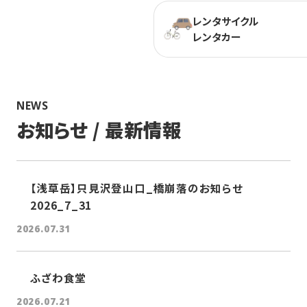
レンタサイクル
レンタカー
NEWS
お知らせ / 最新情報
【浅草岳】只見沢登山口_橋崩落のお知らせ
2026_7_31
2026.07.31
ふざわ食堂
2026.07.21