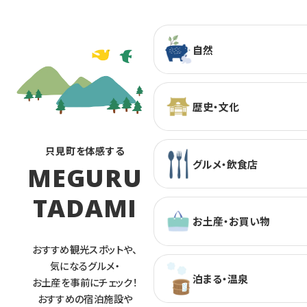
自然
歴史・文化
只見町を体感する
グルメ・飲食店
MEGURU
TADAMI
お土産・お買い物
おすすめ観光スポットや、
気になるグルメ・
泊まる・温泉
お土産を事前にチェック！
おすすめの宿泊施設や