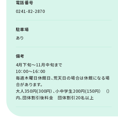
電話番号
0241-82-2870
駐車場
あり
備考
4月下旬～11月中旬まで
10：00～16：00
毎週木曜日休館日、荒天日の場合は休館になる場
合があります。
大人350円(300円）、小中学生200円(150円） （）
内、団体割引後料金 団体割引20名以上