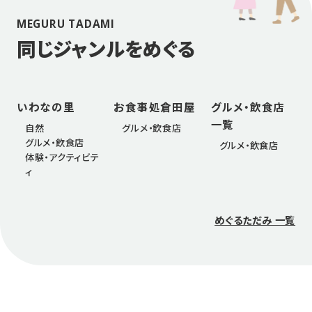
MEGURU TADAMI
同じジャンルをめぐる
いわなの里
お食事処倉田屋
グルメ・飲食店
一覧
自然
グルメ・飲食店
グルメ・飲食店
グルメ・飲食店
体験・アクティビテ
ィ
めぐるただみ 一覧