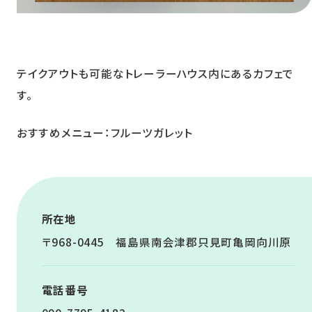
テイクアウトも可能なトレーラーハウス内にあるカフェで
す。
おすすめメニュー：フルーツガレット
所在地
〒968-0445 福島県南会津郡只見町亀岡向川原
電話番号