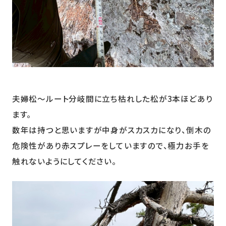
夫婦松～ルート分岐間に立ち枯れした松が3本ほどあり
ます。
数年は持つと思いますが中身がスカスカになり、倒木の
危険性があり赤スプレーをしていますので、極力お手を
触れないようにしてください。