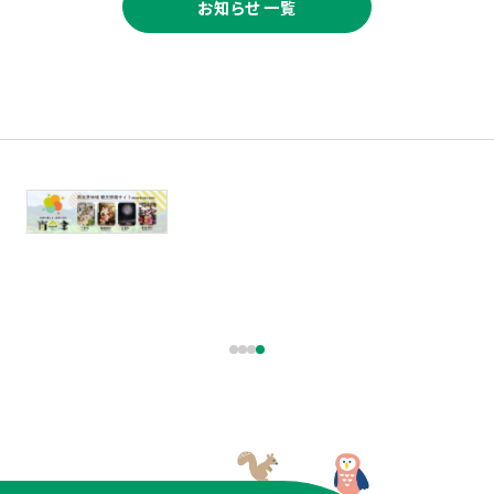
お知らせ 一覧