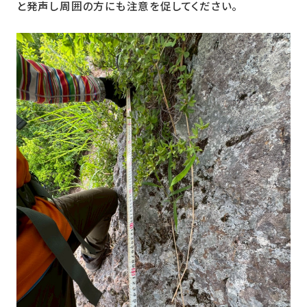
と発声し周囲の方にも注意を促してください。