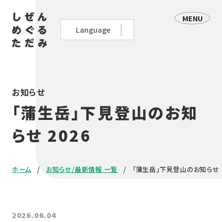
MENU
お知らせ
「蒲生岳」下見登山のお知
らせ 2026
ホーム
お知らせ/最新情報 一覧
「蒲生岳」下見登山のお知らせ 2
2026.06.04