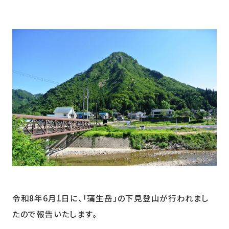
令和8年6月1日に、「蒲生岳」の下見登山が行われまし
たので報告いたします。