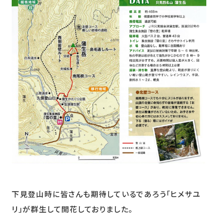
下見登山時に皆さんも期待しているであろう「ヒメサユ
リ」が群生して開花しておりました。