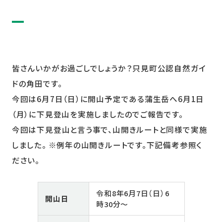
皆さんいかがお過ごしでしょうか？只見町公認自然ガイ
ドの角田です。
今回は6月7日（日）に開山予定である蒲生岳へ6月1日
（月）に下見登山を実施しましたのでご報告です。
今回は下見登山と言う事で、山開きルートと同様で実施
しました。 ※例年の山開きルートです。下記備考参照く
ださい。
令和8年6月7日（日）6
開山日
時30分～