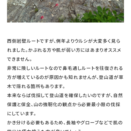
西側岩壁ルートですが、例年よりウルシが大変多く見ら
れました。かぶれる方や肌が弱い方にはあまりオススメ
できません。
非常に険しいルートなので鼻毛通しルートを往復される
方が増えているのが原因かも知れませんが、登山道が草
木で隠れる箇所もあります。
本来ならば伐採して登山道を確保したいのですが、自然
保護と保全、山の強靭化の観点から必要最小限の伐採
にしています。
かき分ける必要もあるため、長袖やグローブなどで肌の