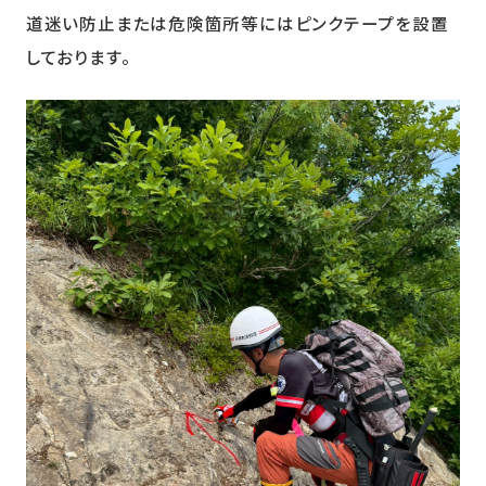
道迷い防止または危険箇所等にはピンクテープを設置
しております。