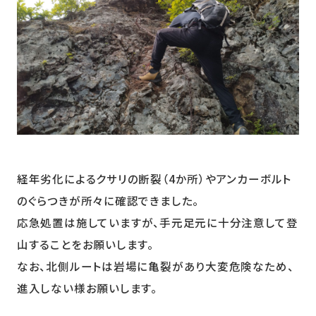
経年劣化によるクサリの断裂（4か所）やアンカーボルト
のぐらつきが所々に確認できました。
応急処置は施していますが、手元足元に十分注意して登
山することをお願いします。
なお、北側ルートは岩場に亀裂があり大変危険なため、
進入しない様お願いします。