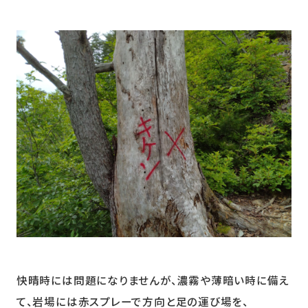
快晴時には問題になりませんが、濃霧や薄暗い時に備え
て、岩場には赤スプレーで方向と足の運び場を、